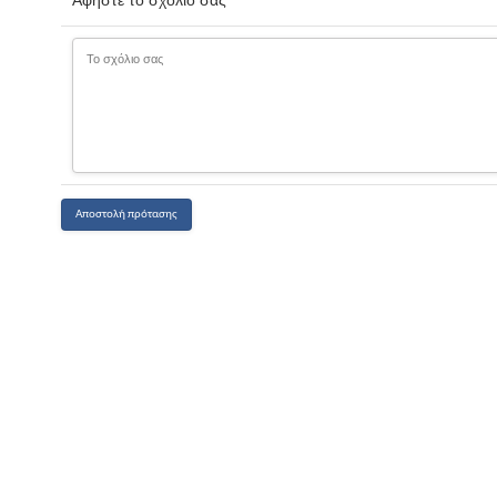
Αφήστε το σχόλιο σας