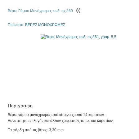
Βέρες Γάμου Μονόχρωμες κωδ. σχ.860
Πίσω στο: ΒΕΡΕΣ ΜΟΝΟΧΡΩΜΕΣ
Περιγραφή
Βέρες γάμου μονόχρωμες από κίτρινο χρυσό 14 καρατίων.
Δυνατότητα επιλογής και άλλων χρωμάτων, όπως και καρατίων.
Τα φάρδη από τις βέρες: 3,20 mm