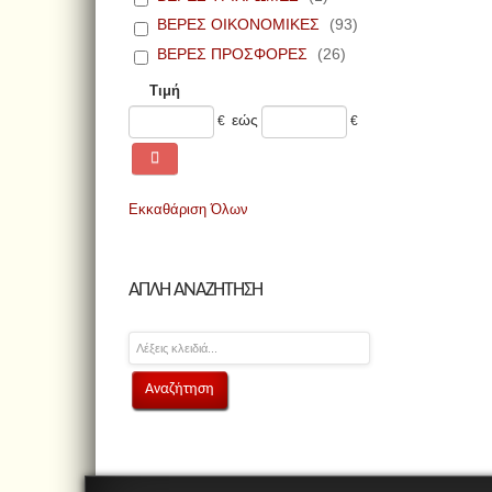
ΒΕΡΕΣ ΟΙΚΟΝΟΜΙΚΕΣ
(93)
ΒΕΡΕΣ ΠΡΟΣΦΟΡΕΣ
(26)
Τιμή
εώς
€
€
Εκκαθάριση Όλων
ΑΠΛΗ ΑΝΑΖΗΤΗΣΗ