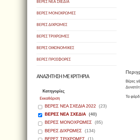
ΒΕΡΕΣ ΝΕΑ ΣΧΕΔΙΑ
ΒΕΡΕΣ ΜΟΝΟΧΡΩΜΕΣ
ΒΕΡΕΣ ΔΙΧΡΩΜΕΣ
ΒΕΡΕΣ ΤΡΙΧΡΩΜΕΣ
ΒΕΡΕΣ ΟΙΚΟΝΟΜΙΚΕΣ
ΒΕΡΕΣ ΠΡΟΣΦΟΡΕΣ
Περιγ
ΑΝΑΖΗΤΗΣΗ ΜΕ ΚΡΙΤΗΡΙΑ
Βέρες γ
Δυνατότ
Κατηγορίες
Τα φάρδ
Εκκαθάριση
ΒΕΡΕΣ ΝΕΑ ΣΧΕΔΙΑ 2022
(23)
ΒΕΡΕΣ ΝΕΑ ΣΧΕΔΙΑ
(40)
ΒΕΡΕΣ ΜΟΝΟΧΡΩΜΕΣ
(85)
ΒΕΡΕΣ ΔΙΧΡΩΜΕΣ
(134)
ΒΕΡΕΣ ΤΡΙΧΡΩΜΕΣ
(1)