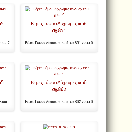
δ.
Βέρες Γάμου Δίχρωμες κωδ.
σχ.851
γραμ 7
Βέρες Γάμου Δίχρωμες κωδ. σχ.851 γραμ 6
δ.
Βέρες Γάμου Δίχρωμες κωδ.
σχ.862
ραμ...
Βέρες Γάμου Δίχρωμες κωδ. σχ.862 γραμ 6