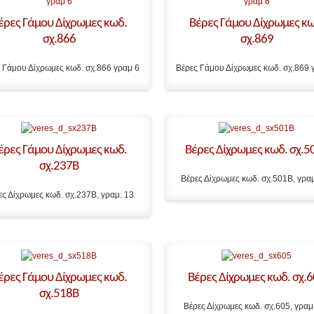
έρες Γάμου Δίχρωμες κωδ.
Βέρες Γάμου Δίχρωμες κω
σχ.866
σχ.869
 Γάμου Δίχρωμες κωδ. σχ.866 γραμ 6
Βέρες Γάμου Δίχρωμες κωδ. σχ.869 
έρες Γάμου Δίχρωμες κωδ.
Βέρες Δίχρωμες κωδ. σχ.5
σχ.237B
Βέρες Δίχρωμες κωδ. σχ.501B, γραμ
ες Δίχρωμες κωδ. σχ.237B, γραμ. 13
έρες Γάμου Δίχρωμες κωδ.
Βέρες Δίχρωμες κωδ. σχ.
σχ.518B
Βέρες Δίχρωμες κωδ. σχ.605, γραμ.