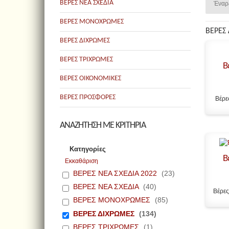
ΒΕΡΕΣ ΝΕΑ ΣΧΕΔΙΑ
Έναρ
ΒΕΡΕΣ ΜΟΝΟΧΡΩΜΕΣ
ΒΕΡΕΣ
ΒΕΡΕΣ ΔΙΧΡΩΜΕΣ
ΒΕΡΕΣ ΤΡΙΧΡΩΜΕΣ
Β
ΒΕΡΕΣ ΟΙΚΟΝΟΜΙΚΕΣ
ΒΕΡΕΣ ΠΡΟΣΦΟΡΕΣ
Βέρε
ΑΝΑΖΗΤΗΣΗ ΜΕ ΚΡΙΤΗΡΙΑ
Κατηγορίες
Β
Εκκαθάριση
ΒΕΡΕΣ ΝΕΑ ΣΧΕΔΙΑ 2022
(23)
ΒΕΡΕΣ ΝΕΑ ΣΧΕΔΙΑ
(40)
Βέρες
ΒΕΡΕΣ ΜΟΝΟΧΡΩΜΕΣ
(85)
ΒΕΡΕΣ ΔΙΧΡΩΜΕΣ
(134)
ΒΕΡΕΣ ΤΡΙΧΡΩΜΕΣ
(1)