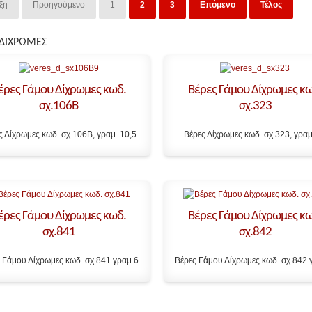
ξη
Προηγούμενο
1
2
3
Επόμενο
Τέλος
 ΔΙΧΡΩΜΕΣ
έρες Γάμου Δίχρωμες κωδ.
Βέρες Γάμου Δίχρωμες κω
σχ.106B
σχ.323
ς Δίχρωμες κωδ. σχ.106B, γραμ. 10,5
Βέρες Δίχρωμες κωδ. σχ.323, γραμ
έρες Γάμου Δίχρωμες κωδ.
Βέρες Γάμου Δίχρωμες κω
σχ.841
σχ.842
 Γάμου Δίχρωμες κωδ. σχ.841 γραμ 6
Βέρες Γάμου Δίχρωμες κωδ. σχ.842 