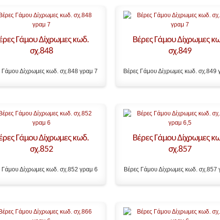
έρες Γάμου Δίχρωμες κωδ.
Βέρες Γάμου Δίχρωμες κω
σχ.848
σχ.849
 Γάμου Δίχρωμες κωδ. σχ.848 γραμ 7
Βέρες Γάμου Δίχρωμες κωδ. σχ.849 
έρες Γάμου Δίχρωμες κωδ.
Βέρες Γάμου Δίχρωμες κω
σχ.852
σχ.857
 Γάμου Δίχρωμες κωδ. σχ.852 γραμ 6
Βέρες Γάμου Δίχρωμες κωδ. σχ.857 γ