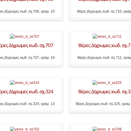
ες Δίχρωμες κωδ. σχ.706, γραμ. 10
Βέρες Δίχρωμες κωδ. σχ.710, γραμ
έρες Δίχρωμες κωδ. σχ.707
Βέρες Δίχρωμες κωδ. σχ.
ες Δίχρωμες κωδ. σχ.707, γραμ. 10
Βέρες Δίχρωμες κωδ. σχ.711, γραμ
έρες Δίχρωμες κωδ. σχ.324
Βέρες Δίχρωμες κωδ. σχ.
ες Δίχρωμες κωδ. σχ.324, γραμ. 13
Βέρες Δίχρωμες κωδ. σχ.325, γραμ.