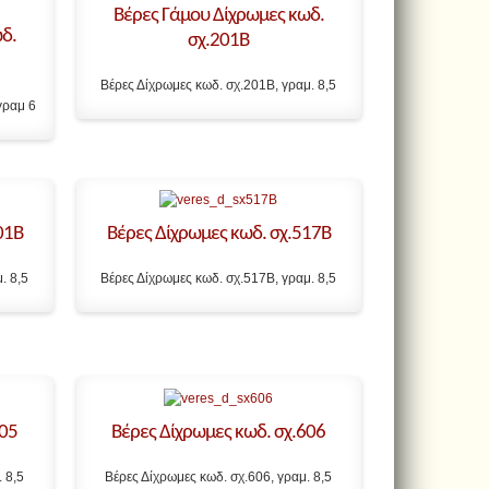
Βέρες Γάμου Δίχρωμες κωδ.
δ.
σχ.201B
Βέρες Δίχρωμες κωδ. σχ.201B, γραμ. 8,5
γραμ 6
01B
Βέρες Δίχρωμες κωδ. σχ.517B
. 8,5
Βέρες Δίχρωμες κωδ. σχ.517B, γραμ. 8,5
605
Βέρες Δίχρωμες κωδ. σχ.606
 8,5
Βέρες Δίχρωμες κωδ. σχ.606, γραμ. 8,5