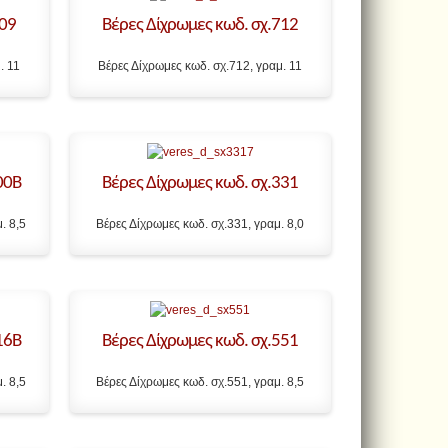
709
Βέρες Δίχρωμες κωδ. σχ.712
. 11
Βέρες Δίχρωμες κωδ. σχ.712, γραμ. 11
00Β
Βέρες Δίχρωμες κωδ. σχ.331
. 8,5
Βέρες Δίχρωμες κωδ. σχ.331, γραμ. 8,0
16Β
Βέρες Δίχρωμες κωδ. σχ.551
. 8,5
Βέρες Δίχρωμες κωδ. σχ.551, γραμ. 8,5