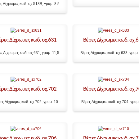
ς Δίχρωμες κωδ. σχ.518B, γραμ. 8,5
έρες Δίχρωμες κωδ. σχ.631
Βέρες Δίχρωμες κωδ. σχ.
ς Δίχρωμες κωδ. σχ.631, γραμ. 11,5
Βέρες Δίχρωμες κωδ. σχ.633, γραμ.
έρες Δίχρωμες κωδ. σχ.702
Βέρες Δίχρωμες κωδ. σχ.
ες Δίχρωμες κωδ. σχ.702, γραμ. 10
Βέρες Δίχρωμες κωδ. σχ.704, γραμ.
έρες Δίχρωμες κωδ. σχ.706
Βέρες Δίχρωμες κωδ. σχ.