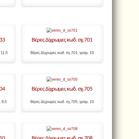
633
Βέρες Δίχρωμες κωδ. σχ.701
 11,5
Βέρες Δίχρωμες κωδ. σχ.701, γραμ. 10
704
Βέρες Δίχρωμες κωδ. σχ.705
 9,5
Βέρες Δίχρωμες κωδ. σχ.705, γραμ. 10
710
Βέρες Δίχρωμες κωδ. σχ.708