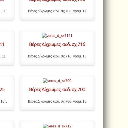
. 11
Βέρες Δίχρωμες κωδ. σχ.708, γραμ. 11
711
Βέρες Δίχρωμες κωδ. σχ.716
. 11
Βέρες Δίχρωμες κωδ. σχ.716, γραμ. 13
325
Βέρες Δίχρωμες κωδ. σχ.700
 10,5
Βέρες Δίχρωμες κωδ. σχ.700, γραμ. 10