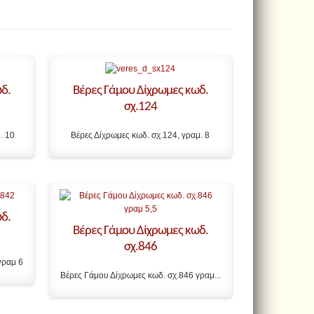
δ.
Βέρες Γάμου Δίχρωμες κωδ.
σχ.124
. 10
Βέρες Δίχρωμες κωδ. σχ.124, γραμ. 8
δ.
Βέρες Γάμου Δίχρωμες κωδ.
σχ.846
γραμ 6
Βέρες Γάμου Δίχρωμες κωδ. σχ.846 γραμ...