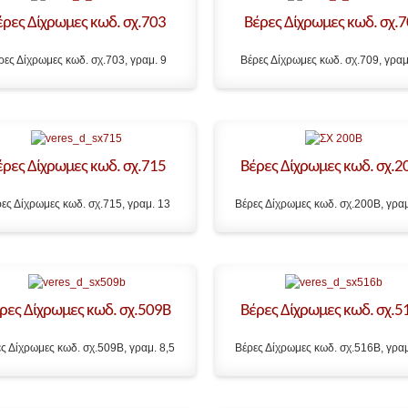
έρες Δίχρωμες κωδ. σχ.703
Βέρες Δίχρωμες κωδ. σχ.
ρες Δίχρωμες κωδ. σχ.703, γραμ. 9
Βέρες Δίχρωμες κωδ. σχ.709, γραμ
έρες Δίχρωμες κωδ. σχ.715
Βέρες Δίχρωμες κωδ. σχ.2
ες Δίχρωμες κωδ. σχ.715, γραμ. 13
Βέρες Δίχρωμες κωδ. σχ.200Β, γραμ
ρες Δίχρωμες κωδ. σχ.509Β
Βέρες Δίχρωμες κωδ. σχ.5
ς Δίχρωμες κωδ. σχ.509Β, γραμ. 8,5
Βέρες Δίχρωμες κωδ. σχ.516Β, γραμ