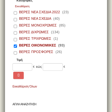
Κατηγορίες
Εκκαθάριση
ΒΕΡΕΣ ΝΕΑ ΣΧΕΔΙΑ 2022
(23)
ΒΕΡΕΣ ΝΕΑ ΣΧΕΔΙΑ
(40)
ΒΕΡΕΣ ΜΟΝΟΧΡΩΜΕΣ
(85)
ΒΕΡΕΣ ΔΙΧΡΩΜΕΣ
(134)
ΒΕΡΕΣ ΤΡΙΧΡΩΜΕΣ
(1)
ΒΕΡΕΣ ΟΙΚΟΝΟΜΙΚΕΣ
(93)
ΒΕΡΕΣ ΠΡΟΣΦΟΡΕΣ
(26)
Τιμή
εώς
€
€
Εκκαθάριση Όλων
ΑΠΛΗ ΑΝΑΖΗΤΗΣΗ