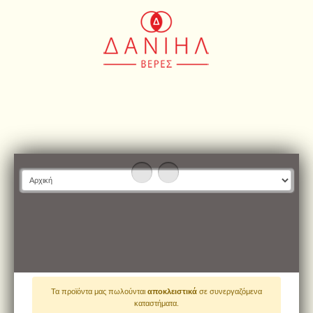
Τα προϊόντα μας πωλούνται
αποκλειστικά
σε συνεργαζόμενα
καταστήματα.