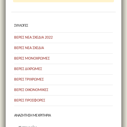
ΣΥΛΛΟΓΕΣ
ΒΕΡΕΣ ΝΕΑ ΣΧΕΔΙΑ 2022
ΒΕΡΕΣ ΝΕΑ ΣΧΕΔΙΑ
ΒΕΡΕΣ ΜΟΝΟΧΡΩΜΕΣ
ΒΕΡΕΣ ΔΙΧΡΩΜΕΣ
ΒΕΡΕΣ ΤΡΙΧΡΩΜΕΣ
ΒΕΡΕΣ ΟΙΚΟΝΟΜΙΚΕΣ
ΒΕΡΕΣ ΠΡΟΣΦΟΡΕΣ
ΑΝΑΖΗΤΗΣΗ ΜΕ ΚΡΙΤΗΡΙΑ