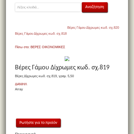
Βέρες Γάμου Δίχρωμες κωδ. σχ.820
Βέρες Γάμου Δίχρωμες κωδ. σχ.818
Πίσω στο: ΒΕΡΕΣ ΟΙΚΟΝΟΜΙΚΕΣ
Βέρες Γάμου Δίχρωμες κωδ. σχ.819
Βέρες Δίχρωμες κωδ. σχ.819, γραμ. 5,50
ΔΑΝΙΗΛ
Array
Ρωτήστε για το προϊόν