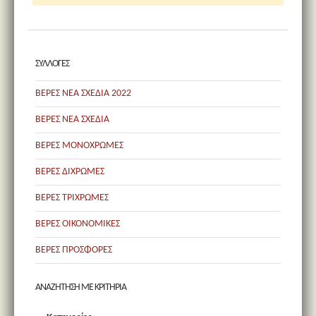
ΣΥΛΛΟΓΕΣ
ΒΕΡΕΣ ΝΕΑ ΣΧΕΔΙΑ 2022
ΒΕΡΕΣ ΝΕΑ ΣΧΕΔΙΑ
ΒΕΡΕΣ ΜΟΝΟΧΡΩΜΕΣ
ΒΕΡΕΣ ΔΙΧΡΩΜΕΣ
ΒΕΡΕΣ ΤΡΙΧΡΩΜΕΣ
ΒΕΡΕΣ ΟΙΚΟΝΟΜΙΚΕΣ
ΒΕΡΕΣ ΠΡΟΣΦΟΡΕΣ
ΑΝΑΖΗΤΗΣΗ ΜΕ ΚΡΙΤΗΡΙΑ