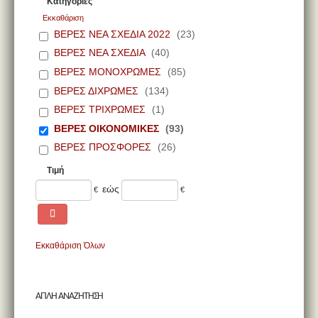
Κατηγορίες
Εκκαθάριση
ΒΕΡΕΣ ΝΕΑ ΣΧΕΔΙΑ 2022
(23)
ΒΕΡΕΣ ΝΕΑ ΣΧΕΔΙΑ
(40)
ΒΕΡΕΣ ΜΟΝΟΧΡΩΜΕΣ
(85)
ΒΕΡΕΣ ΔΙΧΡΩΜΕΣ
(134)
ΒΕΡΕΣ ΤΡΙΧΡΩΜΕΣ
(1)
ΒΕΡΕΣ ΟΙΚΟΝΟΜΙΚΕΣ
(93)
ΒΕΡΕΣ ΠΡΟΣΦΟΡΕΣ
(26)
Τιμή
εώς
€
€
Εκκαθάριση Όλων
ΑΠΛΗ ΑΝΑΖΗΤΗΣΗ