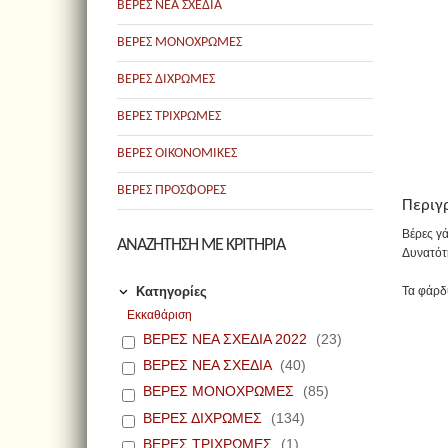
ΒΕΡΕΣ ΝΕΑ ΣΧΕΔΙΑ
ΒΕΡΕΣ ΜΟΝΟΧΡΩΜΕΣ
ΒΕΡΕΣ ΔΙΧΡΩΜΕΣ
ΒΕΡΕΣ ΤΡΙΧΡΩΜΕΣ
ΒΕΡΕΣ ΟΙΚΟΝΟΜΙΚΕΣ
ΒΕΡΕΣ ΠΡΟΣΦΟΡΕΣ
Περιγ
Βέρες γά
ΑΝΑΖΗΤΗΣΗ ΜΕ ΚΡΙΤΗΡΙΑ
Δυνατότ
Κατηγορίες
Τα φάρδ
Εκκαθάριση
ΒΕΡΕΣ ΝΕΑ ΣΧΕΔΙΑ 2022
(23)
ΒΕΡΕΣ ΝΕΑ ΣΧΕΔΙΑ
(40)
ΒΕΡΕΣ ΜΟΝΟΧΡΩΜΕΣ
(85)
ΒΕΡΕΣ ΔΙΧΡΩΜΕΣ
(134)
ΒΕΡΕΣ ΤΡΙΧΡΩΜΕΣ
(1)