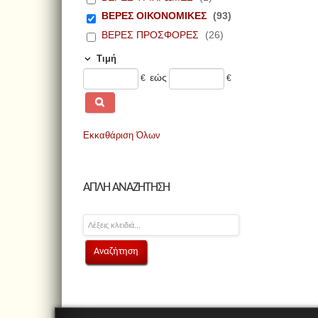
ΒΕΡΕΣ ΟΙΚΟΝΟΜΙΚΕΣ
(93)
ΒΕΡΕΣ ΠΡΟΣΦΟΡΕΣ
(26)
Τιμή
εώς
€
€
Εκκαθάριση Όλων
ΑΠΛΗ ΑΝΑΖΗΤΗΣΗ