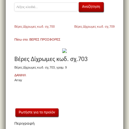
Βέρες Δίχρωμες κωδ. σχ.700
Βέρες Δίχρωμες κωδ. σχ.709
Πίσω στο: ΒΕΡΕΣ ΠΡΟΣΦΟΡΕΣ
Βέρες Δίχρωμες κωδ. σχ.703
Βέρες Δίχρωμες κωδ. σχ.703, γραμ. 9
ΔΑΝΙΗΛ
Array
Ρωτήστε για το προϊόν
Περιγραφή