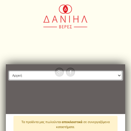
Τα προϊόντα μας πωλούνται
αποκλειστικά
σε συνεργαζόμενα
καταστήματα.