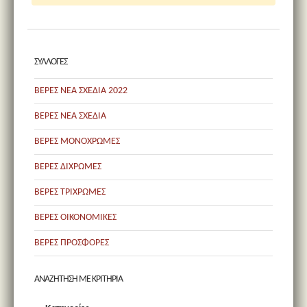
ΣΥΛΛΟΓΕΣ
ΒΕΡΕΣ ΝΕΑ ΣΧΕΔΙΑ 2022
ΒΕΡΕΣ ΝΕΑ ΣΧΕΔΙΑ
ΒΕΡΕΣ ΜΟΝΟΧΡΩΜΕΣ
ΒΕΡΕΣ ΔΙΧΡΩΜΕΣ
ΒΕΡΕΣ ΤΡΙΧΡΩΜΕΣ
ΒΕΡΕΣ ΟΙΚΟΝΟΜΙΚΕΣ
ΒΕΡΕΣ ΠΡΟΣΦΟΡΕΣ
ΑΝΑΖΗΤΗΣΗ ΜΕ ΚΡΙΤΗΡΙΑ