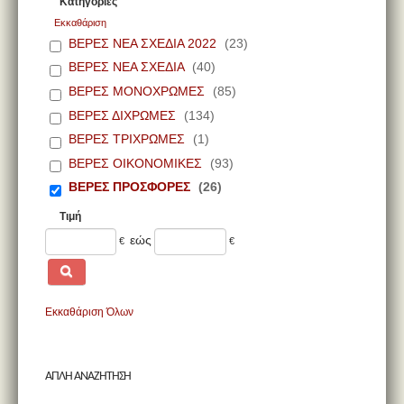
Κατηγορίες
Εκκαθάριση
ΒΕΡΕΣ ΝΕΑ ΣΧΕΔΙΑ 2022
(23)
ΒΕΡΕΣ ΝΕΑ ΣΧΕΔΙΑ
(40)
ΒΕΡΕΣ ΜΟΝΟΧΡΩΜΕΣ
(85)
ΒΕΡΕΣ ΔΙΧΡΩΜΕΣ
(134)
ΒΕΡΕΣ ΤΡΙΧΡΩΜΕΣ
(1)
ΒΕΡΕΣ ΟΙΚΟΝΟΜΙΚΕΣ
(93)
ΒΕΡΕΣ ΠΡΟΣΦΟΡΕΣ
(26)
Τιμή
εώς
€
€
Εκκαθάριση Όλων
ΑΠΛΗ ΑΝΑΖΗΤΗΣΗ