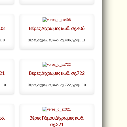
403
Βέρες Δίχρωμες κωδ. σχ.406
μ. 8
Βέρες Δίχρωμες κωδ. σχ.406, γραμ. 11
721
Βέρες Δίχρωμες κωδ. σχ.722
. 10
Βέρες Δίχρωμες κωδ. σχ.722, γραμ. 10
ωδ.
Βέρες Γάμου Δίχρωμες κωδ.
σχ.321