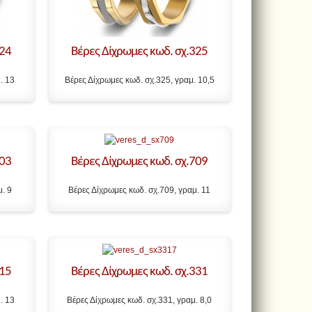
324
Βέρες Δίχρωμες κωδ. σχ.325
. 13
Βέρες Δίχρωμες κωδ. σχ.325, γραμ. 10,5
703
Βέρες Δίχρωμες κωδ. σχ.709
μ. 9
Βέρες Δίχρωμες κωδ. σχ.709, γραμ. 11
715
Βέρες Δίχρωμες κωδ. σχ.331
. 13
Βέρες Δίχρωμες κωδ. σχ.331, γραμ. 8,0