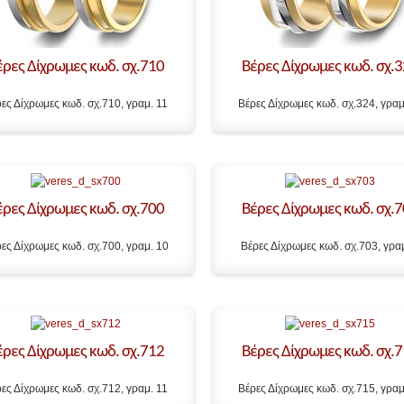
έρες Δίχρωμες κωδ. σχ.710
Βέρες Δίχρωμες κωδ. σχ.
ες Δίχρωμες κωδ. σχ.710, γραμ. 11
Βέρες Δίχρωμες κωδ. σχ.324, γραμ
έρες Δίχρωμες κωδ. σχ.700
Βέρες Δίχρωμες κωδ. σχ.
ες Δίχρωμες κωδ. σχ.700, γραμ. 10
Βέρες Δίχρωμες κωδ. σχ.703, γρα
έρες Δίχρωμες κωδ. σχ.712
Βέρες Δίχρωμες κωδ. σχ.
ες Δίχρωμες κωδ. σχ.712, γραμ. 11
Βέρες Δίχρωμες κωδ. σχ.715, γραμ