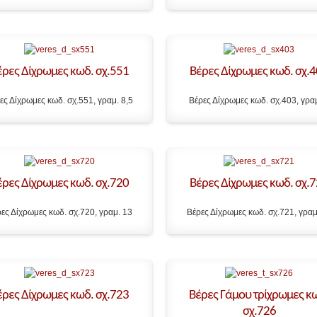
έρες Δίχρωμες κωδ. σχ.551
Βέρες Δίχρωμες κωδ. σχ.
ες Δίχρωμες κωδ. σχ.551, γραμ. 8,5
Βέρες Δίχρωμες κωδ. σχ.403, γρα
έρες Δίχρωμες κωδ. σχ.720
Βέρες Δίχρωμες κωδ. σχ.
ες Δίχρωμες κωδ. σχ.720, γραμ. 13
Βέρες Δίχρωμες κωδ. σχ.721, γραμ
έρες Δίχρωμες κωδ. σχ.723
Βέρες Γάμου τρίχρωμες κ
σχ.726