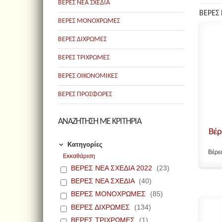
ΒΕΡΕΣ ΝΕΑ ΣΧΕΔΙΑ
ΒΕΡΕΣ
ΒΕΡΕΣ ΜΟΝΟΧΡΩΜΕΣ
ΒΕΡΕΣ ΔΙΧΡΩΜΕΣ
ΒΕΡΕΣ ΤΡΙΧΡΩΜΕΣ
ΒΕΡΕΣ ΟΙΚΟΝΟΜΙΚΕΣ
ΒΕΡΕΣ ΠΡΟΣΦΟΡΕΣ
ΑΝΑΖΗΤΗΣΗ ΜΕ ΚΡΙΤΗΡΙΑ
Βέρ
Κατηγορίες
Βέρε
Εκκαθάριση
ΒΕΡΕΣ ΝΕΑ ΣΧΕΔΙΑ 2022
(23)
ΒΕΡΕΣ ΝΕΑ ΣΧΕΔΙΑ
(40)
ΒΕΡΕΣ ΜΟΝΟΧΡΩΜΕΣ
(85)
ΒΕΡΕΣ ΔΙΧΡΩΜΕΣ
(134)
ΒΕΡΕΣ ΤΡΙΧΡΩΜΕΣ
(1)